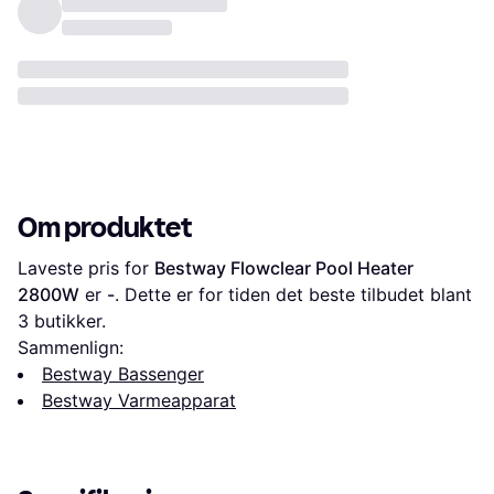
Om produktet
Laveste pris for 
Bestway Flowclear Pool Heater 
2800W
 er 
-
. Dette er for tiden det beste tilbudet blant 
3
 butikker.
Sammenlign:
Bestway Bassenger
Bestway Varmeapparat