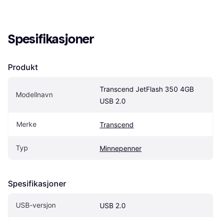
Spesifikasjoner
Produkt
Transcend JetFlash 350 4GB 
Modellnavn
USB 2.0
Merke
Transcend
Typ
Minnepenner
Spesifikasjoner
USB-versjon
USB 2.0