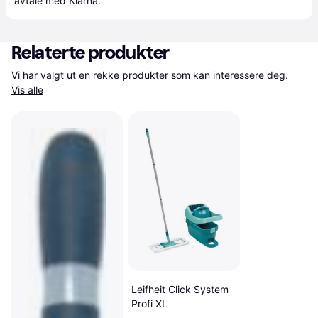
avtale med Klarna.
Relaterte produkter
Vi har valgt ut en rekke produkter som kan interessere deg. 
Vis alle
Leifheit Click System
Profi XL