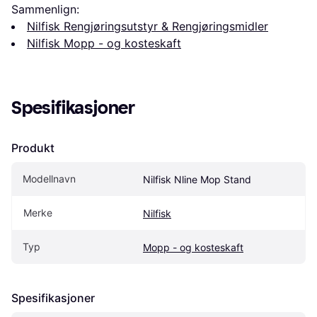
Sammenlign:
Nilfisk Rengjøringsutstyr & Rengjøringsmidler
Nilfisk Mopp - og kosteskaft
Spesifikasjoner
Produkt
Modellnavn
Nilfisk Nline Mop Stand
Merke
Nilfisk
Typ
Mopp - og kosteskaft
Spesifikasjoner