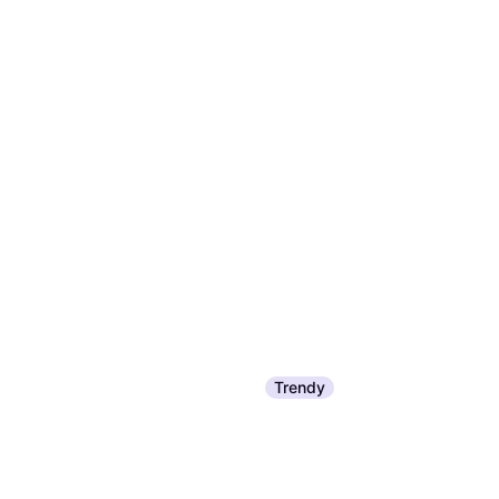
Trendy