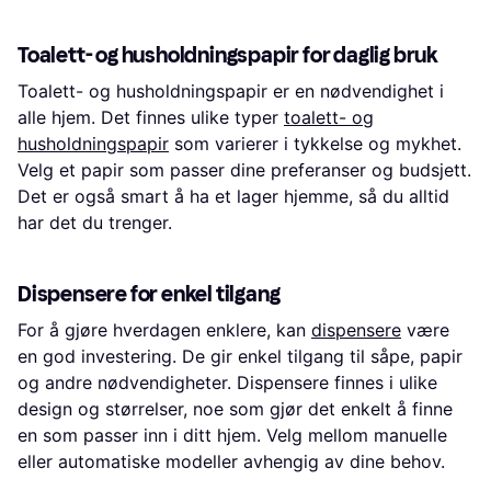
Toalett- og husholdningspapir for daglig bruk
Toalett- og husholdningspapir er en nødvendighet i
alle hjem. Det finnes ulike typer
toalett- og
husholdningspapir
som varierer i tykkelse og mykhet.
Velg et papir som passer dine preferanser og budsjett.
Det er også smart å ha et lager hjemme, så du alltid
har det du trenger.
Dispensere for enkel tilgang
For å gjøre hverdagen enklere, kan
dispensere
være
en god investering. De gir enkel tilgang til såpe, papir
og andre nødvendigheter. Dispensere finnes i ulike
design og størrelser, noe som gjør det enkelt å finne
en som passer inn i ditt hjem. Velg mellom manuelle
eller automatiske modeller avhengig av dine behov.