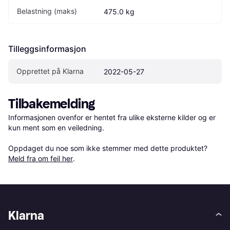
Belastning (maks)
475.0 kg
Tilleggsinformasjon
Opprettet på Klarna
2022-05-27
Tilbakemelding
Informasjonen ovenfor er hentet fra ulike eksterne kilder og er 
kun ment som en veiledning.

Oppdaget du noe som ikke stemmer med dette produktet? 
Meld fra om feil her
.
Klarna