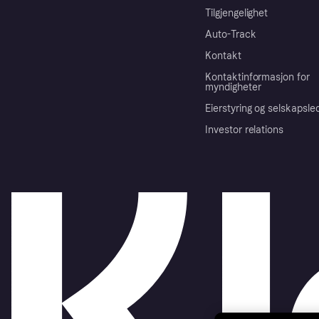
Tilgjengelighet
Auto-Track
Kontakt
Kontaktinformasjon for
myndigheter
Eierstyring og selskapsle
Investor relations