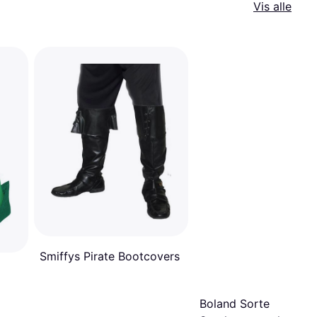
Vis alle
Smiffys Pirate Bootcovers
Boland Sorte