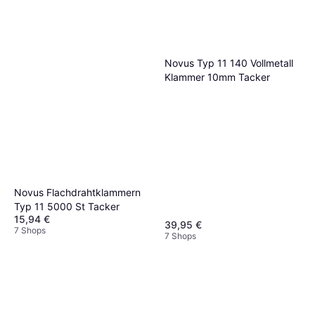
Novus Typ 11 140 Vollmetall
Klammer 10mm Tacker
Novus Flachdrahtklammern
Typ 11 5000 St Tacker
15,94 €
39,95 €
7 Shops
7 Shops