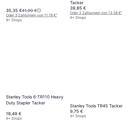
Tacker
39,85 €
35,35 €
41,90 €
Oder 3 Zahlungen von 13,28 €
¹
Oder 3 Zahlungen von 11,78 €
¹
9+ Shops
9+ Shops
Stanley Tools 6-TR110 Heavy
Duty Stapler Tacker
Stanley Tools TR45 Tacker
9,75 €
18,49 €
9+ Shops
9+ Shops