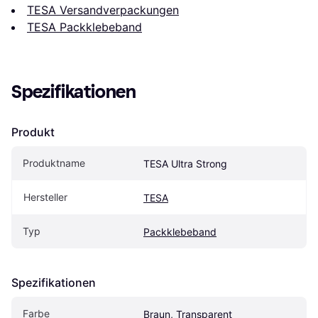
TESA Versandverpackungen
TESA Packklebeband
Spezifikationen
Produkt
Produktname
TESA Ultra Strong
Hersteller
TESA
Typ
Packklebeband
Spezifikationen
Farbe
Braun, Transparent