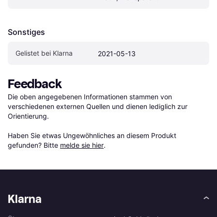
Sonstiges
Gelistet bei Klarna
2021-05-13
Feedback
Die oben angegebenen Informationen stammen von 
verschiedenen externen Quellen und dienen lediglich zur 
Orientierung.

Haben Sie etwas Ungewöhnliches an diesem Produkt 
gefunden? Bitte 
melde sie hier
.
Klarna