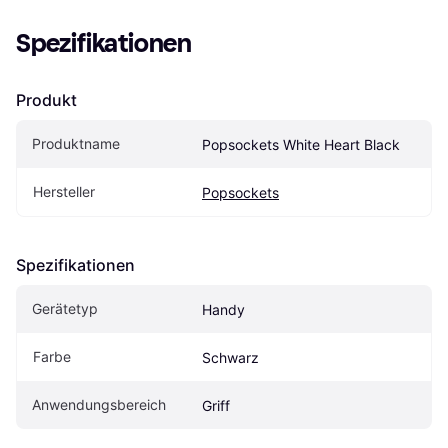
Spezifikationen
Produkt
Produktname
Popsockets White Heart Black
Hersteller
Popsockets
Spezifikationen
Gerätetyp
Handy
Farbe
Schwarz
Anwendungsbereich
Griff