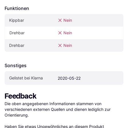
Funktionen
Kippbar
Nein
Drehbar
Nein
Drehbar
Nein
Sonstiges
Gelistet bei Klarna
2020-05-22
Feedback
Die oben angegebenen Informationen stammen von 
verschiedenen externen Quellen und dienen lediglich zur 
Orientierung.

Haben Sie etwas Ungewöhnliches an diesem Produkt 