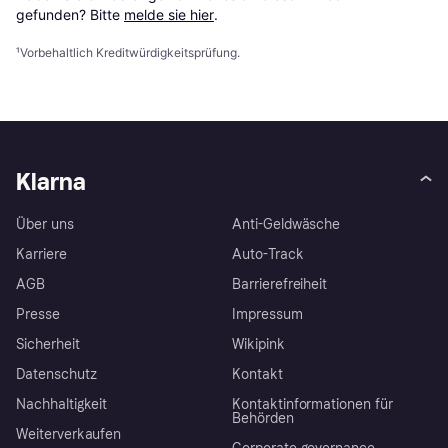
gefunden? Bitte 
melde sie hier
.
¹
Vorbehaltlich Kreditwürdigkeitsprüfung.
Klarna
Über uns
Anti-Geldwäsche
Karriere
Auto-Track
AGB
Barrierefreiheit
Presse
Impressum
Sicherheit
Wikipink
Datenschutz
Kontakt
Nachhaltigkeit
Kontaktinformationen für
Behörden
Weiterverkaufen