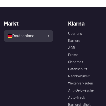
Markt
Klarna
Über uns
Deutschland
Karriere
AGB
Presse
Sicherheit
Datenschutz
Nachhaltigkeit
Weiterverkaufen
Anti-Geldwäsche
Auto-Track
Barrierefreiheit