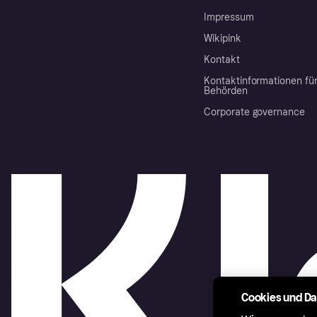
Impressum
Wikipink
Kontakt
Kontaktinformationen fü
Behörden
Corporate governance
Cookies und D