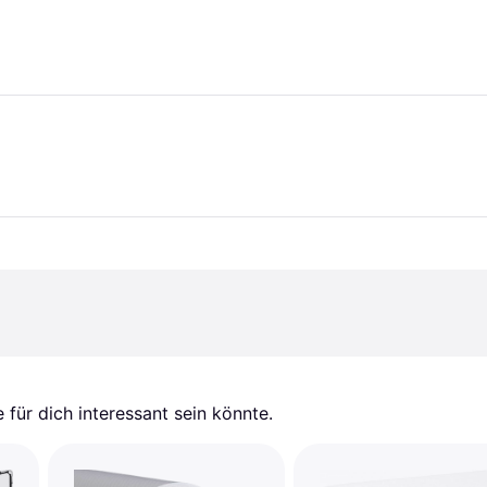
für dich interessant sein könnte.