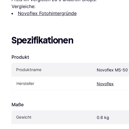
Vergleiche:
Novoflex Fotohintergründe
Spezifikationen
Produkt
Produktname
Novoflex MS-50
Hersteller
Novoflex
Maße
Gewicht
0.6 kg