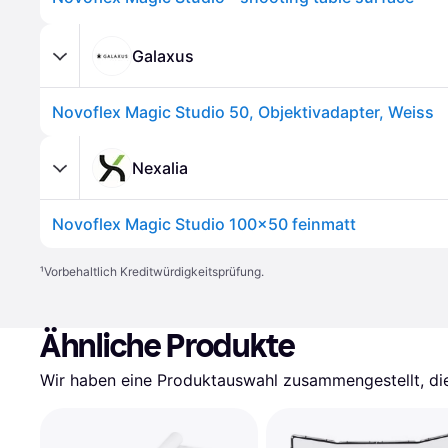
Galaxus
Novoflex Magic Studio 50, Objektivadapter, Weiss
Nexalia
Novoflex Magic Studio 100x50 feinmatt
¹
Vorbehaltlich Kreditwürdigkeitsprüfung.
Ähnliche Produkte
Wir haben eine Produktauswahl zusammengestellt, die 