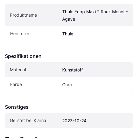
Thule Yepp Maxi 2 Rack Mount - 
Produktname
Agave
Hersteller
Thule
Spezifikationen
Material
Kunststoff
Farbe
Grau
Sonstiges
Gelistet bei Klarna
2023-10-24