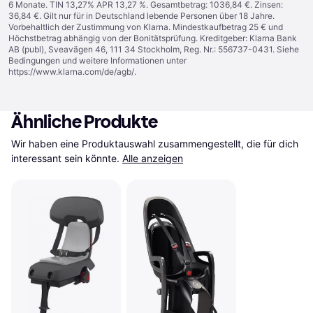
6 Monate. TIN 13,27% APR 13,27 %. Gesamtbetrag: 1036,84 €. Zinsen:
36,84 €. Gilt nur für in Deutschland lebende Personen über 18 Jahre.
Vorbehaltlich der Zustimmung von Klarna. Mindestkaufbetrag 25 € und
Höchstbetrag abhängig von der Bonitätsprüfung. Kreditgeber: Klarna Bank
AB (publ), Sveavägen 46, 111 34 Stockholm, Reg. Nr.: 556737-0431. Siehe
Bedingungen und weitere Informationen unter
https://www.klarna.com/de/agb/
.
Ähnliche Produkte
Wir haben eine Produktauswahl zusammengestellt, die für dich 
interessant sein könnte.
Alle anzeigen