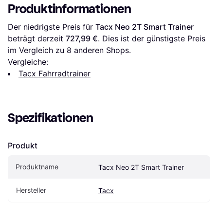
Produktinformationen
Der niedrigste Preis für 
Tacx Neo 2T Smart Trainer
beträgt derzeit 
727,99 €
. Dies ist der günstigste Preis 
im Vergleich zu 
8
 anderen Shops.
Vergleiche:
Tacx Fahrradtrainer
Spezifikationen
Produkt
Produktname
Tacx Neo 2T Smart Trainer
Hersteller
Tacx