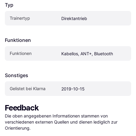
Typ
Trainertyp
Direktantrieb
Funktionen
Funktionen
Kabellos, ANT+, Bluetooth
Sonstiges
Gelistet bei Klarna
2019-10-15
Feedback
Die oben angegebenen Informationen stammen von 
verschiedenen externen Quellen und dienen lediglich zur 
Orientierung.
