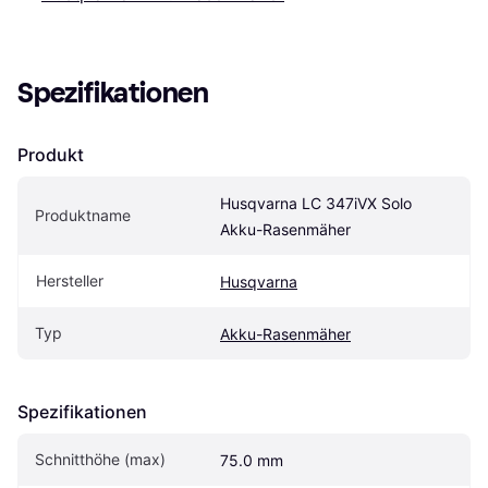
Spezifikationen
Produkt
Husqvarna LC 347iVX Solo 
Produktname
Akku-Rasenmäher
Hersteller
Husqvarna
Typ
Akku-Rasenmäher
Spezifikationen
Schnitthöhe (max)
75.0 mm