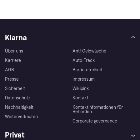
Klarna
Über uns
Anti-Geldwäsche
Karriere
Auto-Track
AGB
Barrierefreiheit
Presse
Impressum
Sicherheit
Wikipink
Datenschutz
Kontakt
Nachhaltigkeit
Kontaktinformationen für
Behörden
Weiterverkaufen
Corporate governance
Privat