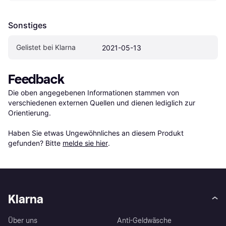
Sonstiges
Gelistet bei Klarna
2021-05-13
Feedback
Die oben angegebenen Informationen stammen von 
verschiedenen externen Quellen und dienen lediglich zur 
Orientierung.

Haben Sie etwas Ungewöhnliches an diesem Produkt 
gefunden? Bitte 
melde sie hier
.
Klarna
Über uns
Anti-Geldwäsche