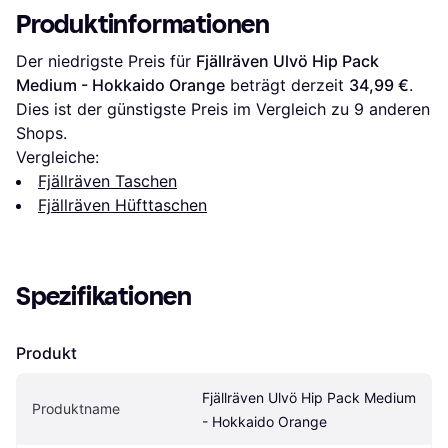
Produktinformationen
Der niedrigste Preis für 
Fjällräven Ulvö Hip Pack 
Medium - Hokkaido Orange
 beträgt derzeit 
34,99 €
. 
Dies ist der günstigste Preis im Vergleich zu 
9
 anderen 
Shops.
Vergleiche:
Fjällräven Taschen
Fjällräven Hüfttaschen
Spezifikationen
Produkt
Fjällräven Ulvö Hip Pack Medium 
Produktname
- Hokkaido Orange