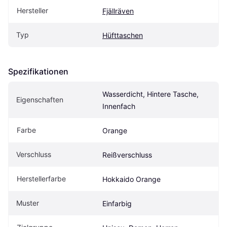
Hersteller
Fjällräven
Typ
Hüfttaschen
Spezifikationen
Wasserdicht, Hintere Tasche, 
Eigenschaften
Innenfach
Farbe
Orange
Verschluss
Reißverschluss
Herstellerfarbe
Hokkaido Orange
Muster
Einfarbig