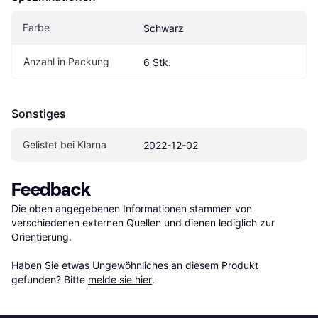
Farbe
Schwarz
Anzahl in Packung
6 Stk.
Sonstiges
Gelistet bei Klarna
2022-12-02
Feedback
Die oben angegebenen Informationen stammen von 
verschiedenen externen Quellen und dienen lediglich zur 
Orientierung.

Haben Sie etwas Ungewöhnliches an diesem Produkt 
gefunden? Bitte 
melde sie hier
.