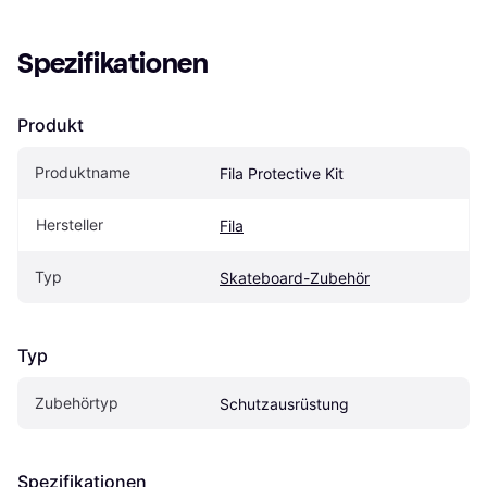
Spezifikationen
Produkt
Produktname
Fila Protective Kit
Hersteller
Fila
Typ
Skateboard-Zubehör
Typ
Zubehörtyp
Schutzausrüstung
Spezifikationen