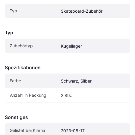
Typ
Skateboard-Zubehör
Typ
Zubehörtyp
Kugellager
Spezifikationen
Farbe
Schwarz, Silber
Anzahl in Packung
2 Stk.
Sonstiges
Gelistet bei Klarna
2023-08-17