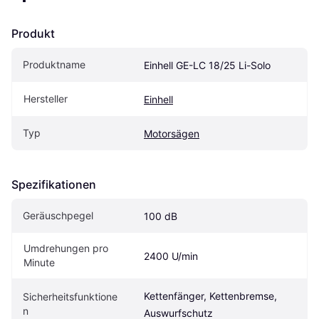
Produkt
Produktname
Einhell GE-LC 18/25 Li-Solo
Hersteller
Einhell
Typ
Motorsägen
Spezifikationen
Geräuschpegel
100 dB
Umdrehungen pro 
2400 U/min
Minute
Kettenfänger, Kettenbremse, 
Sicherheitsfunktione
n
Auswurfschutz