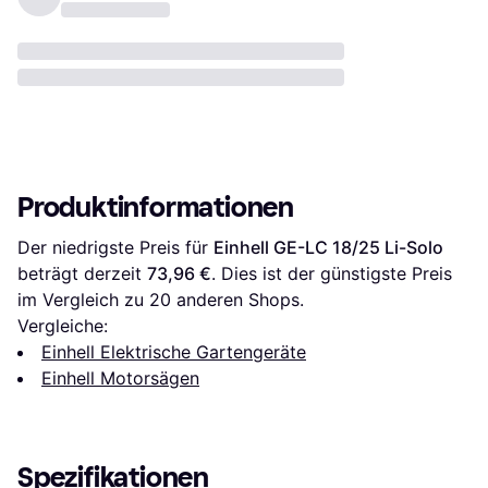
Produktinformationen
Der niedrigste Preis für 
Einhell GE-LC 18/25 Li-Solo
beträgt derzeit 
73,96 €
. Dies ist der günstigste Preis 
im Vergleich zu 
20
 anderen Shops.
Vergleiche:
Einhell Elektrische Gartengeräte
Einhell Motorsägen
Spezifikationen