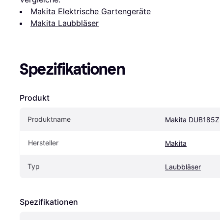
Makita Elektrische Gartengeräte
Makita Laubbläser
Spezifikationen
Produkt
Produktname
Makita DUB185Z
Hersteller
Makita
Typ
Laubbläser
Spezifikationen