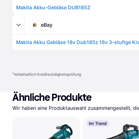
Makita Akku-Gebläse DUB185Z
eBay
¹
Vorbehaltlich Kreditwürdigkeitsprüfung.
Ähnliche Produkte
Wir haben eine Produktauswahl zusammengestellt, die 
Im Trend