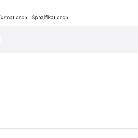
formationen
Spezifikationen