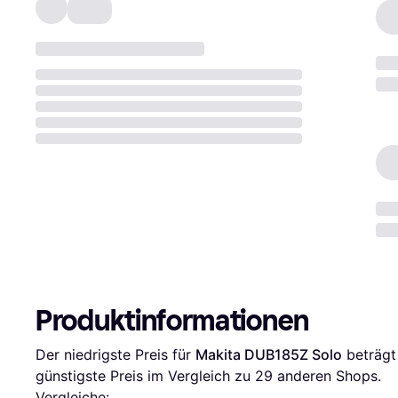
Produktinformationen
Der niedrigste Preis für 
Makita DUB185Z Solo
 beträgt
günstigste Preis im Vergleich zu 
29
 anderen Shops.
Vergleiche: