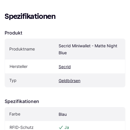
Spezifikationen
Produkt
Secrid Miniwallet - Matte Night 
Produktname
Blue
Hersteller
Secrid
Typ
Geldbörsen
Spezifikationen
Farbe
Blau
RFID-Schutz
Ja