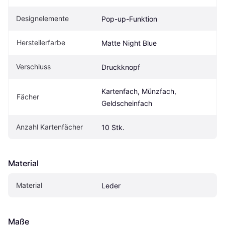
Designelemente
Pop-up-Funktion
Herstellerfarbe
Matte Night Blue
Verschluss
Druckknopf
Kartenfach, Münzfach, 
Fächer
Geldscheinfach
Anzahl Kartenfächer
10 Stk.
Material
Material
Leder
Maße