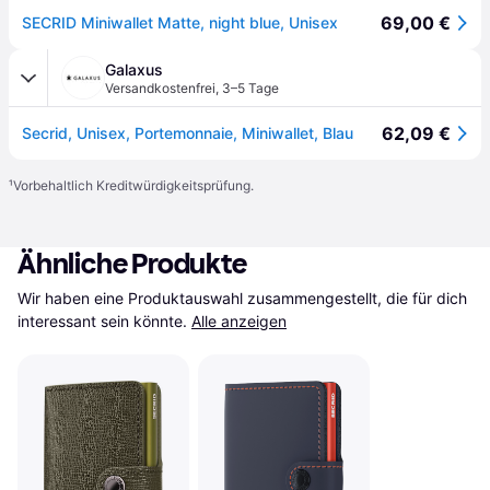
69,00 €
SECRID Miniwallet Matte, night blue, Unisex
Galaxus
Versandkostenfrei
,
3–5 Tage
62,09 €
Secrid, Unisex, Portemonnaie, Miniwallet, Blau
¹
Vorbehaltlich Kreditwürdigkeitsprüfung.
Ähnliche Produkte
Wir haben eine Produktauswahl zusammengestellt, die für dich 
interessant sein könnte.
Alle anzeigen