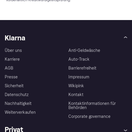
Klarna
Über uns
Anti-Geldwäsche
Karriere
Auto-Track
AGB
Barrierefreiheit
Presse
Impressum
Sicherheit
Wikipink
Datenschutz
Kontakt
Nachhaltigkeit
Kontaktinformationen für
Behörden
Weiterverkaufen
Corporate governance
Privat