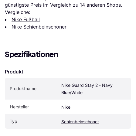
günstigste Preis im Vergleich zu 
14
 anderen Shops.
Vergleiche:
Nike Fußball
Nike Schienbeinschoner
Spezifikationen
Produkt
Nike Guard Stay 2 - Navy 
Produktname
Blue/White
Hersteller
Nike
Typ
Schienbeinschoner