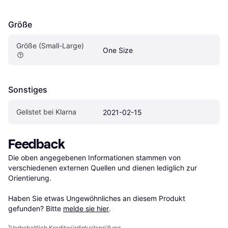
Größe
Größe (Small-Large)
One Size
Sonstiges
Gelistet bei Klarna
2021-02-15
Feedback
Die oben angegebenen Informationen stammen von 
verschiedenen externen Quellen und dienen lediglich zur 
Orientierung.

Haben Sie etwas Ungewöhnliches an diesem Produkt 
gefunden? Bitte 
melde sie hier
.
¹
Vorbehaltlich Kreditwürdigkeitsprüfung.