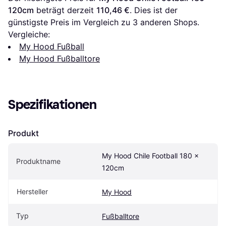
120cm
 beträgt derzeit 
110,46 €
. Dies ist der 
günstigste Preis im Vergleich zu 
3
 anderen Shops.
Vergleiche:
My Hood Fußball
My Hood Fußballtore
Spezifikationen
Produkt
My Hood Chile Football 180 x 
Produktname
120cm
Hersteller
My Hood
Typ
Fußballtore