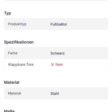
Typ
Produkttyp
Fußballtor
Spezifikationen
Farbe
Schwarz
Klappbare Tore
Nein
Material
Material
Stahl
Maße