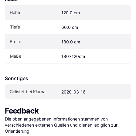
Höhe
120.0 cm
Tiefe
60.0 cm
Breite
180.0 cm
Maße
180x120cm
Sonstiges
Gelistet bei Klarna
2020-03-16
Feedback
Die oben angegebenen Informationen stammen von 
verschiedenen externen Quellen und dienen lediglich zur 
Orientierung.
