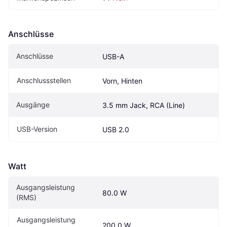
Anschlüsse
Anschlüsse
USB-A
Anschlussstellen
Vorn, Hinten
Ausgänge
3.5 mm Jack, RCA (Line)
USB-Version
USB 2.0
Watt
Ausgangsleistung 
80.0 W
(RMS)
Ausgangsleistung 
200.0 W