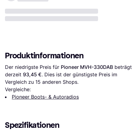
Produktinformationen
Der niedrigste Preis für 
Pioneer MVH-330DAB
 beträgt 
derzeit 
93,45 €
. Dies ist der günstigste Preis im 
Vergleich zu 
15
 anderen Shops.
Vergleiche:
Pioneer Boots- & Autoradios
Spezifikationen