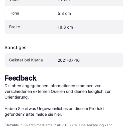
Höhe
5.8 cm
Breite
18.8 cm
Sonstiges
Gelistet bei Klarna
2021-07-16
Feedback
Die oben angegebenen Informationen stammen von 
verschiedenen externen Quellen und dienen lediglich zur 
Orientierung.

Haben Sie etwas Ungewöhnliches an diesem Produkt 
gefunden? Bitte 
melde sie hier
.
¹
Bezahle in 6 Raten mit Klarna, * APR 13,27 %. Eine Anzahlung kann