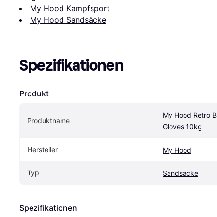
My Hood Kampfsport
My Hood Sandsäcke
Spezifikationen
Produkt
My Hood Retro Bo
Produktname
Gloves 10kg
Hersteller
My Hood
Typ
Sandsäcke
Spezifikationen