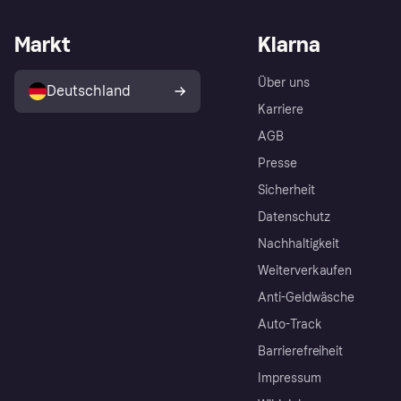
Markt
Klarna
Über uns
Deutschland
Karriere
AGB
Presse
Sicherheit
Datenschutz
Nachhaltigkeit
Weiterverkaufen
Anti-Geldwäsche
Auto-Track
Barrierefreiheit
Impressum