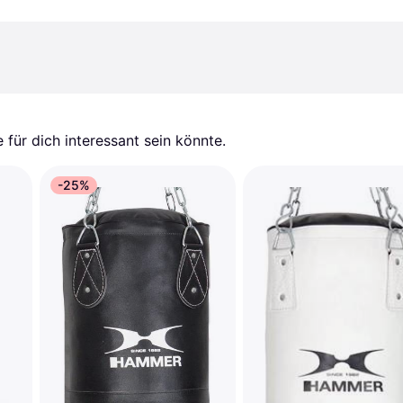
für dich interessant sein könnte.
-25%