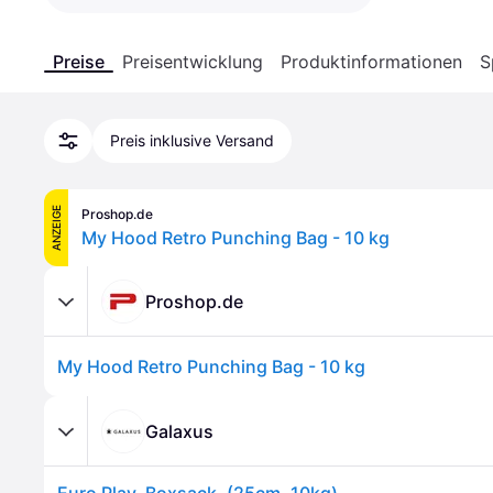
Preise
Preisentwicklung
Produktinformationen
S
Preis inklusive Versand
ANZEIGE
Proshop.de
My Hood Retro Punching Bag - 10 kg
Proshop.de
My Hood Retro Punching Bag - 10 kg
Galaxus