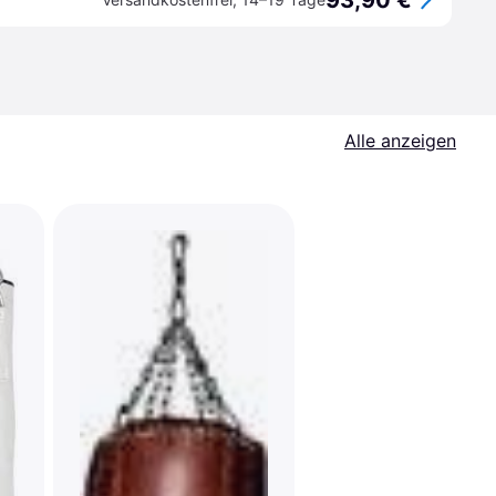
93,90 €
Alle anzeigen