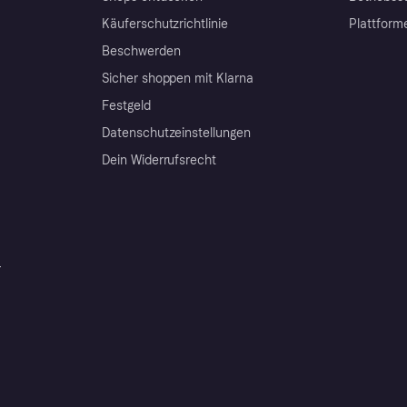
Käuferschutzrichtlinie
Plattform
Beschwerden
Sicher shoppen mit Klarna
Festgeld
Datenschutzeinstellungen
Dein Widerrufsrecht
r