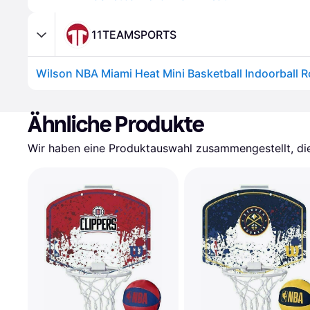
11TEAMSPORTS
Wilson NBA Miami Heat Mini Basketball Indoorball R
Ähnliche Produkte
Wir haben eine Produktauswahl zusammengestellt, die 