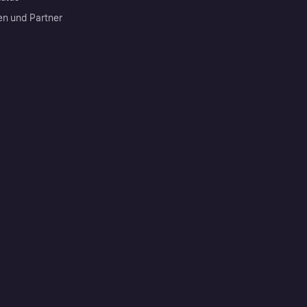
en und Partner