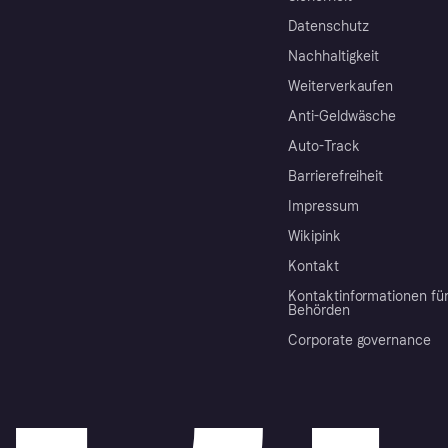
Datenschutz
Nachhaltigkeit
Weiterverkaufen
Anti-Geldwäsche
Auto-Track
Barrierefreiheit
Impressum
Wikipink
Kontakt
Kontaktinformationen fü
Behörden
Corporate governance