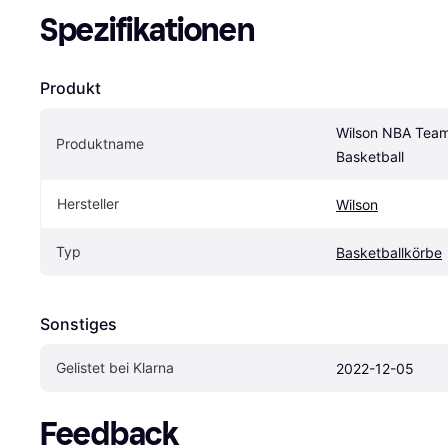
Spezifikationen
Produkt
Wilson NBA Team
Produktname
Basketball
Hersteller
Wilson
Typ
Basketballkörbe
Sonstiges
Gelistet bei Klarna
2022-12-05
Feedback