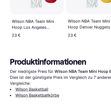
Wilson NBA Team Mini
Wilson NBA Team Mini
Hoop Denver Nuggets
Hoop Los Angeles
Clippers
23 €
23 €
Produktinformationen
Der niedrigste Preis für 
Wilson NBA Team Mini Hoop B
Dies ist der günstigste Preis im Vergleich zu 
7
 andere
Vergleiche:
Wilson Basketball
Wilson Basketballkörbe