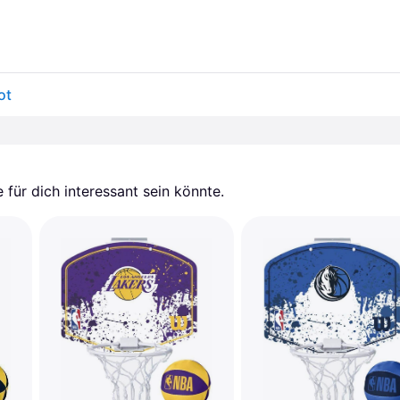
ot
für dich interessant sein könnte.