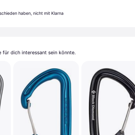
tschieden haben, nicht mit Klarna 
für dich interessant sein könnte.