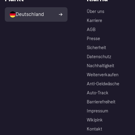
Über uns
Deutschland
Karriere
AGB
Presse
Sicherheit
Datenschutz
Nachhaltigkeit
Weiterverkaufen
Anti-Geldwäsche
Auto-Track
Barrierefreiheit
Impressum
Wikipink
Kontakt