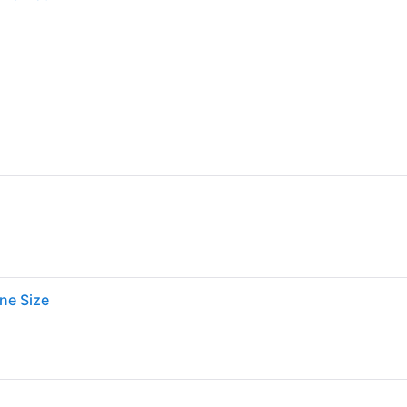
ne Size