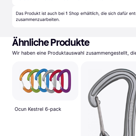
Das Produkt ist auch bei 
1
Shop
 erhältlich, die sich dafür en
zusammenzuarbeiten.
Ähnliche Produkte
Wir haben eine Produktauswahl zusammengestellt, die 
Ocun Kestrel 6-pack