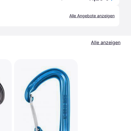
Alle Angebote anzeigen
Alle anzeigen