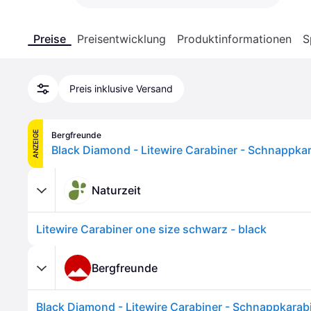
Preise
Preisentwicklung
Produktinformationen
S
Preis inklusive Versand
ANZEIGE
Bergfreunde
Black Diamond - Litewire Carabiner - Schnappka
Naturzeit
Litewire Carabiner one size schwarz - black
Bergfreunde
Black Diamond - Litewire Carabiner - Schnappkarabi