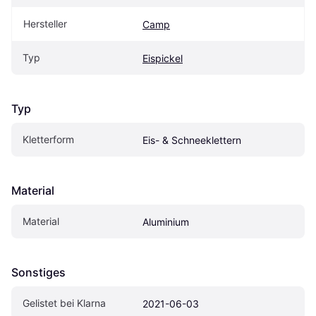
Hersteller
Camp
Typ
Eispickel
Typ
Kletterform
Eis- & Schneeklettern
Material
Material
Aluminium
Sonstiges
Gelistet bei Klarna
2021-06-03