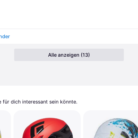
inder
Alle anzeigen (13)
für dich interessant sein könnte.