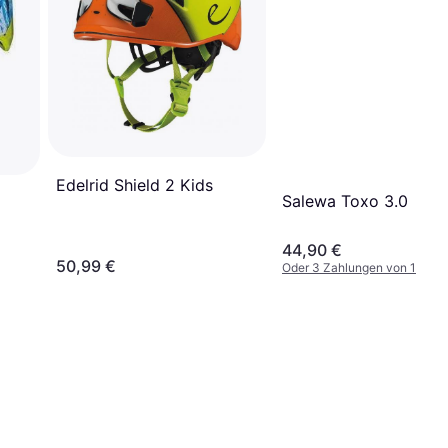
Edelrid Shield 2 Kids
Salewa Toxo 3.0
44,90 €
50,99 €
Oder 3 Zahlungen von 14,96 