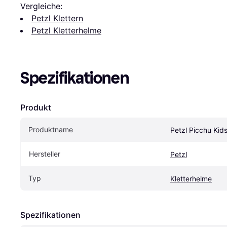
Vergleiche:
Petzl Klettern
Petzl Kletterhelme
Spezifikationen
Produkt
Produktname
Petzl Picchu Kid
Hersteller
Petzl
Typ
Kletterhelme
Spezifikationen