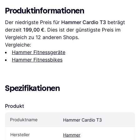
Produktinformationen
Der niedrigste Preis für 
Hammer Cardio T3
 beträgt 
derzeit 
199,00 €
. Dies ist der günstigste Preis im 
Vergleich zu 
12
 anderen Shops.
Vergleiche:
Hammer Fitnessgeräte
Hammer Fitnessbikes
Spezifikationen
Produkt
Produktname
Hammer Cardio T3
Hersteller
Hammer