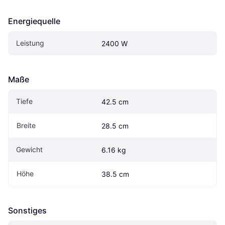
Energiequelle
Leistung
2400 W
Maße
Tiefe
42.5 cm
Breite
28.5 cm
Gewicht
6.16 kg
Höhe
38.5 cm
Sonstiges