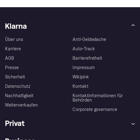
Klarna
Über uns
Anti-Geldwäsche
Karriere
Auto-Track
AGB
Barrierefreiheit
Presse
Impressum
Sicherheit
Wikipink
Datenschutz
Kontakt
Nachhaltigkeit
Kontaktinformationen für
Behörden
Weiterverkaufen
Corporate governance
Privat
Hilfe
Beschwerden