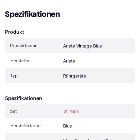
Spezifikationen
Produkt
Produktname
Ariete Vintage Blue
Hersteller
Ariete
Typ
Rührgeräte
Spezifikationen
Set
Nein
Herstellerfarbe
Blue