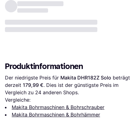
Produktinformationen
Der niedrigste Preis für 
Makita DHR182Z Solo
 beträgt 
derzeit 
179,99 €
. Dies ist der günstigste Preis im 
Vergleich zu 
24
 anderen Shops.
Vergleiche:
Makita Bohrmaschinen & Bohrschrauber
Makita Bohrmaschinen & Bohrhämmer