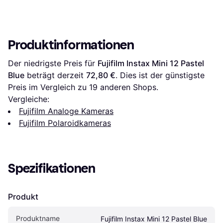
Produktinformationen
Der niedrigste Preis für 
Fujifilm Instax Mini 12 Pastel 
Blue
 beträgt derzeit 
72,80 €
. Dies ist der günstigste 
Preis im Vergleich zu 
19
 anderen Shops.
Vergleiche:
Fujifilm Analoge Kameras
Fujifilm Polaroidkameras
Spezifikationen
Produkt
Produktname
Fujifilm Instax Mini 12 Pastel Blue