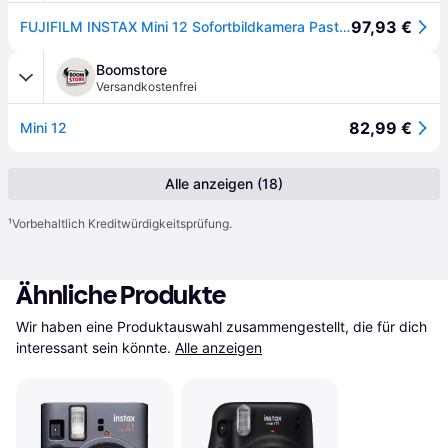
97,93 €
FUJIFILM INSTAX Mini 12 Sofortbildkamera Pastel-Blue
Boomstore
Versandkostenfrei
82,99 €
Mini 12
Alle anzeigen (18)
¹
Vorbehaltlich Kreditwürdigkeitsprüfung.
Ähnliche Produkte
Wir haben eine Produktauswahl zusammengestellt, die für dich 
interessant sein könnte.
Alle anzeigen