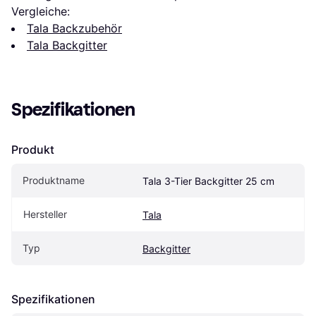
Vergleiche:
Tala Backzubehör
Tala Backgitter
Spezifikationen
Produkt
Produktname
Tala 3-Tier Backgitter 25 cm
Hersteller
Tala
Typ
Backgitter
Spezifikationen