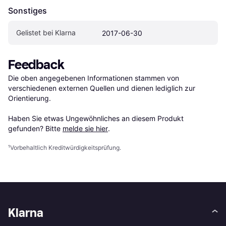
Sonstiges
Gelistet bei Klarna
2017-06-30
Feedback
Die oben angegebenen Informationen stammen von 
verschiedenen externen Quellen und dienen lediglich zur 
Orientierung.

Haben Sie etwas Ungewöhnliches an diesem Produkt 
gefunden? Bitte 
melde sie hier
.
¹
Vorbehaltlich Kreditwürdigkeitsprüfung.
Klarna