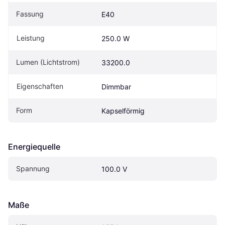
Fassung
E40
Leistung
250.0 W
Lumen (Lichtstrom)
33200.0
Eigenschaften
Dimmbar
Form
Kapselförmig
Energiequelle
Spannung
100.0 V
Maße