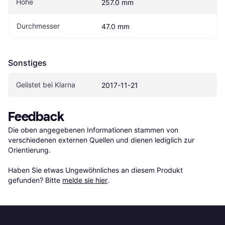
Höhe
257.0 mm
Durchmesser
47.0 mm
Sonstiges
Gelistet bei Klarna
2017-11-21
Feedback
Die oben angegebenen Informationen stammen von 
verschiedenen externen Quellen und dienen lediglich zur 
Orientierung.

Haben Sie etwas Ungewöhnliches an diesem Produkt 
gefunden? Bitte 
melde sie hier
.