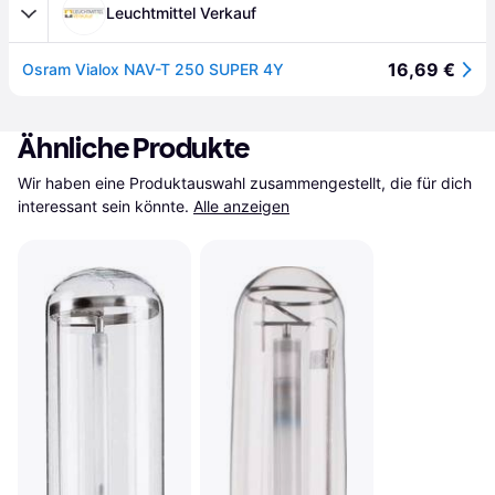
Leuchtmittel Verkauf
16,69 €
Osram Vialox NAV-T 250 SUPER 4Y
Ähnliche Produkte
Wir haben eine Produktauswahl zusammengestellt, die für dich 
interessant sein könnte.
Alle anzeigen