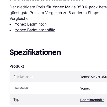
Der niedrigste Preis für 
Yonex Mavis 350 6-pack
 betr
günstigste Preis im Vergleich zu 
5
 anderen Shops.
Vergleiche:
Yonex Badminton
Yonex Badmintonbälle
Spezifikationen
Produkt
Produktname
Yonex Mavis 35
Hersteller
Yonex
Typ
Badmintonbälle