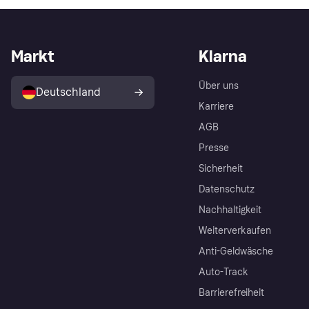
Markt
Klarna
Über uns
Deutschland
Karriere
AGB
Presse
Sicherheit
Datenschutz
Nachhaltigkeit
Weiterverkaufen
Anti-Geldwäsche
Auto-Track
Barrierefreiheit