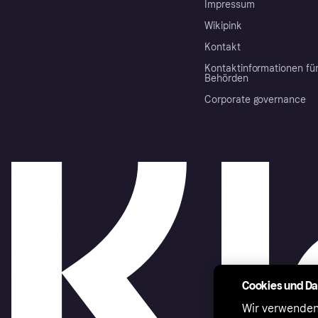
Impressum
Wikipink
Kontakt
Kontaktinformationen fü
Behörden
Corporate governance
Cookies und D
Wir verwenden