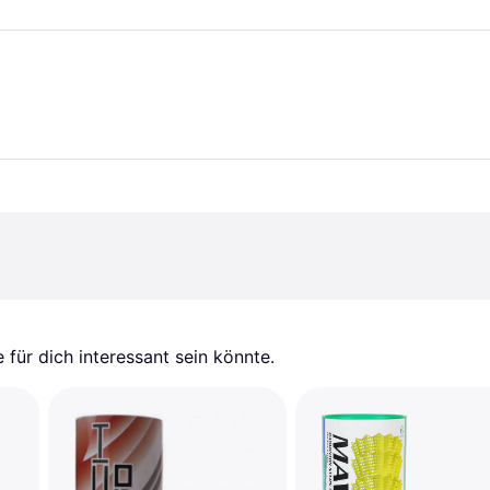
für dich interessant sein könnte.