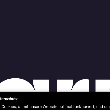
r
atenschutz
 Cookies, damit unsere Website optimal funktioniert, und um