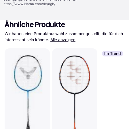
https://www.klarna.com/de/agb/
.
Ähnliche Produkte
Wir haben eine Produktauswahl zusammengestellt, die für dich 
interessant sein könnte.
Alle anzeigen
Im Trend