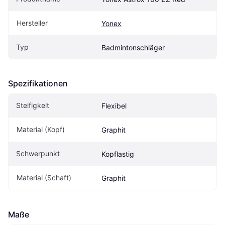
Hersteller
Yonex
Typ
Badmintonschläger
Spezifikationen
Steifigkeit
Flexibel
Material (Kopf)
Graphit
Schwerpunkt
Kopflastig
Material (Schaft)
Graphit
Maße