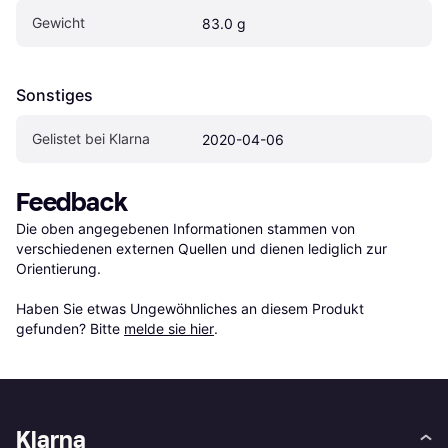
Gewicht
83.0 g
Sonstiges
Gelistet bei Klarna
2020-04-06
Feedback
Die oben angegebenen Informationen stammen von 
verschiedenen externen Quellen und dienen lediglich zur 
Orientierung.

Haben Sie etwas Ungewöhnliches an diesem Produkt 
gefunden? Bitte 
melde sie hier
.
Klarna