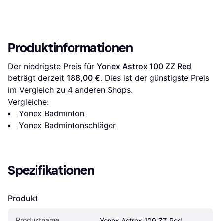
Produktinformationen
Der niedrigste Preis für 
Yonex Astrox 100 ZZ Red
beträgt derzeit 
188,00 €
. Dies ist der günstigste Preis 
im Vergleich zu 
4
 anderen Shops.
Vergleiche:
Yonex Badminton
Yonex Badmintonschläger
Spezifikationen
Produkt
Produktname
Yonex Astrox 100 ZZ Red