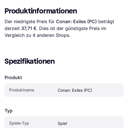
Produktinformationen
Der niedrigste Preis für 
Conan: Exiles (PC)
 beträgt 
derzeit 
37,71 €
. Dies ist der günstigste Preis im 
Vergleich zu 
4
 anderen Shops.
Spezifikationen
Produkt
Produktname
Conan: Exiles (PC)
Typ
Spiele-Typ
Spiel