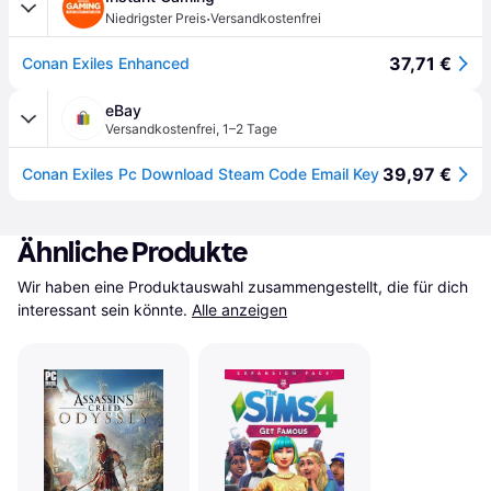
·
Niedrigster Preis
Versandkostenfrei
37,71 €
Conan Exiles Enhanced
eBay
Versandkostenfrei
,
1–2 Tage
39,97 €
Conan Exiles Pc Download Steam Code Email Key
Ähnliche Produkte
Wir haben eine Produktauswahl zusammengestellt, die für dich 
interessant sein könnte.
Alle anzeigen