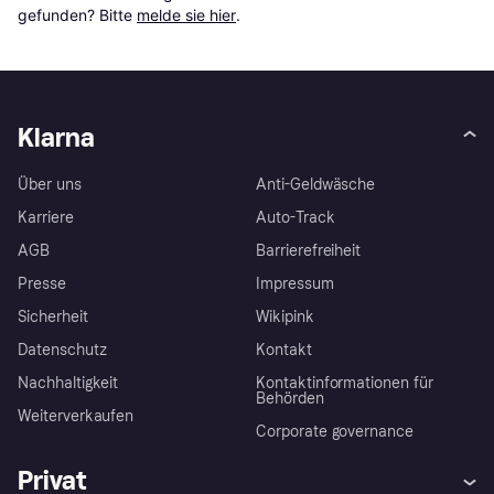
gefunden? Bitte 
melde sie hier
.
Klarna
Über uns
Anti-Geldwäsche
Karriere
Auto-Track
AGB
Barrierefreiheit
Presse
Impressum
Sicherheit
Wikipink
Datenschutz
Kontakt
Nachhaltigkeit
Kontaktinformationen für
Behörden
Weiterverkaufen
Corporate governance
Privat