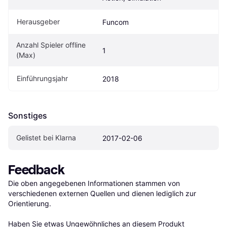
Herausgeber
Funcom
Anzahl Spieler offline 
1
(Max)
Einführungsjahr
2018
Sonstiges
Gelistet bei Klarna
2017-02-06
Feedback
Die oben angegebenen Informationen stammen von 
verschiedenen externen Quellen und dienen lediglich zur 
Orientierung.

Haben Sie etwas Ungewöhnliches an diesem Produkt 