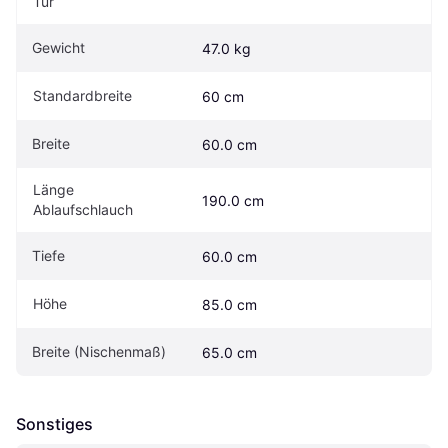
Tür
Gewicht
47.0 kg
Standardbreite
60 cm
Breite
60.0 cm
Länge 
190.0 cm
Ablaufschlauch
Tiefe
60.0 cm
Höhe
85.0 cm
Breite (Nischenmaß)
65.0 cm
Sonstiges