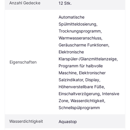
Anzahl Gedecke
12 Stk.
Automatische 
Spülmitteldosierung, 
Trocknungsprogramm, 
Warmwasseranschluss, 
Geräuscharme Funktionen, 
Elektronische 
Klarspüler-/Glanzmittelanzeige, 
Eigenschaften
Programm für halbvolle 
Maschine, Elektronischer 
Salzindikator, Display, 
Höhenverstellbare Füße, 
Einschaltverzögerung, Intensive 
Zone, Wasserdichtigkeit, 
Schnellspülprogramm
Wasserdichtigkeit
Aquastop