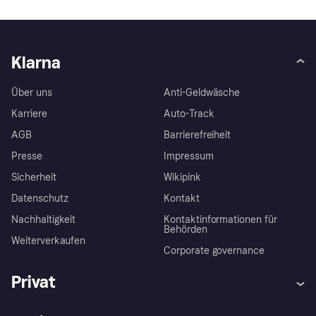
Klarna
Über uns
Anti-Geldwäsche
Karriere
Auto-Track
AGB
Barrierefreiheit
Presse
Impressum
Sicherheit
Wikipink
Datenschutz
Kontakt
Nachhaltigkeit
Kontaktinformationen für
Behörden
Weiterverkaufen
Corporate governance
Privat
Hilfe
Beschwerden