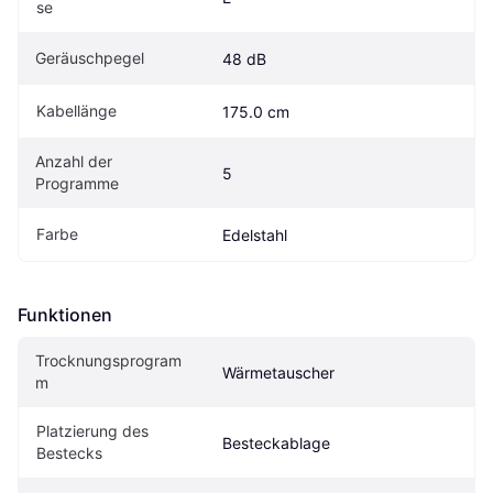
se
Geräuschpegel
48 dB
Kabellänge
175.0 cm
Anzahl der 
5
Programme
Farbe
Edelstahl
Funktionen
Trocknungsprogram
Wärmetauscher
m
Platzierung des 
Besteckablage
Bestecks