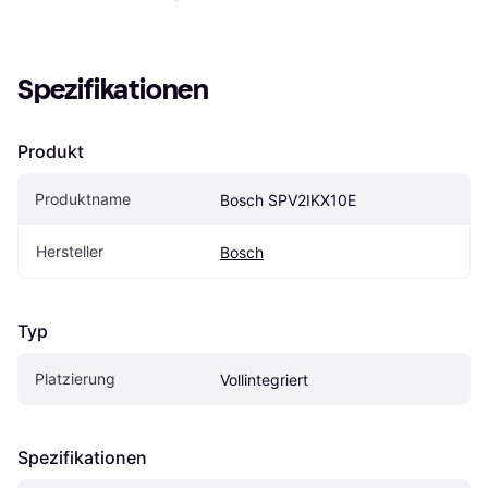
Spezifikationen
Produkt
Produktname
Bosch SPV2IKX10E
Hersteller
Bosch
Typ
Platzierung
Vollintegriert
Spezifikationen