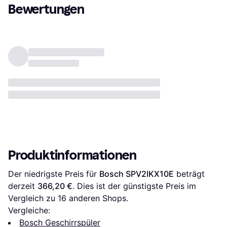
Bewertungen
Produktinformationen
Der niedrigste Preis für 
Bosch SPV2IKX10E
 beträgt 
derzeit 
366,20 €
. Dies ist der günstigste Preis im 
Vergleich zu 
16
 anderen Shops.
Vergleiche:
Bosch Geschirrspüler