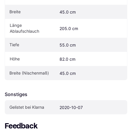
Breite
45.0 cm
Länge 
205.0 cm
Ablaufschlauch
Tiefe
55.0 cm
Höhe
82.0 cm
Breite (Nischenmaß)
45.0 cm
Sonstiges
Gelistet bei Klarna
2020-10-07
Feedback