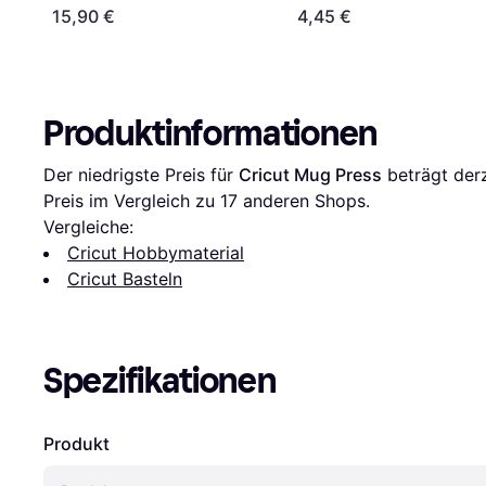
15,90 €
4,45 €
Produktinformationen
Der niedrigste Preis für 
Cricut Mug Press
 beträgt derz
Preis im Vergleich zu 
17
 anderen Shops.
Vergleiche:
Cricut Hobbymaterial
Cricut Basteln
Spezifikationen
Produkt