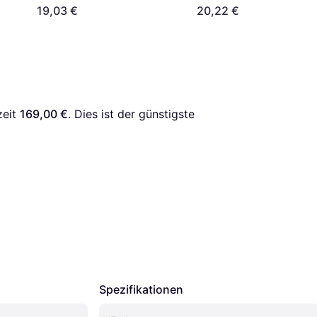
19,03 €
20,22 €
eit 
169,00 €
. Dies ist der günstigste 
Spezifikationen