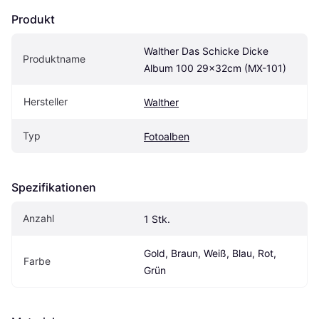
Produkt
Walther Das Schicke Dicke 
Produktname
Album 100 29x32cm (MX-101)
Hersteller
Walther
Typ
Fotoalben
Spezifikationen
Anzahl
1 Stk.
Gold, Braun, Weiß, Blau, Rot, 
Farbe
Grün