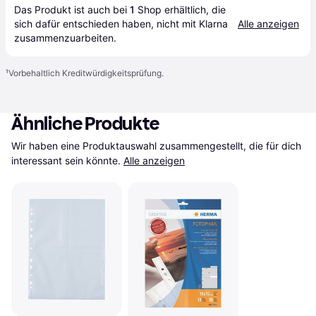
Das Produkt ist auch bei 
1
Shop
 erhältlich, die 
sich dafür entschieden haben, nicht mit Klarna 
Alle anzeigen
zusammenzuarbeiten.
¹
Vorbehaltlich Kreditwürdigkeitsprüfung.
Ähnliche Produkte
Wir haben eine Produktauswahl zusammengestellt, die für dich 
interessant sein könnte.
Alle anzeigen