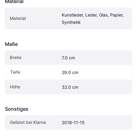
Material
Kunstleder, Leder, Glas, Papier, 
Material
Synthetik
Maße
Breite
7.0 cm
Tiefe
29.0 cm
Höhe
32.0 cm
Sonstiges
Gelistet bei Klarna
2018-11-15