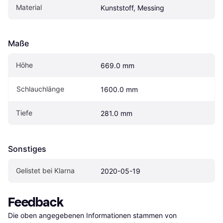
Material
Kunststoff, Messing
Maße
Höhe
669.0 mm
Schlauchlänge
1600.0 mm
Tiefe
281.0 mm
Sonstiges
Gelistet bei Klarna
2020-05-19
Feedback
Die oben angegebenen Informationen stammen von 