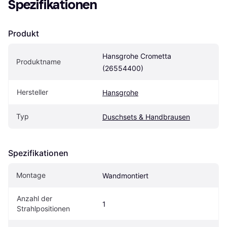
Spezifikationen
Produkt
Hansgrohe Crometta 
Produktname
(26554400)
Hersteller
Hansgrohe
Typ
Duschsets & Handbrausen
Spezifikationen
Montage
Wandmontiert
Anzahl der 
1
Strahlpositionen