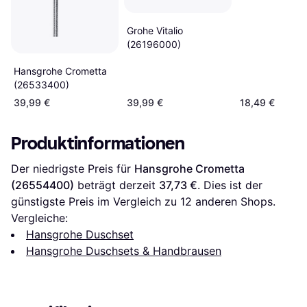
Grohe Vitalio
(26196000)
Hansgrohe Crometta
(26533400)
39,99 €
39,99 €
18,49 €
Produktinformationen
Der niedrigste Preis für 
Hansgrohe Crometta 
(26554400)
 beträgt derzeit 
37,73 €
. Dies ist der 
günstigste Preis im Vergleich zu 
12
 anderen Shops.
Vergleiche:
Hansgrohe Duschset
Hansgrohe Duschsets & Handbrausen