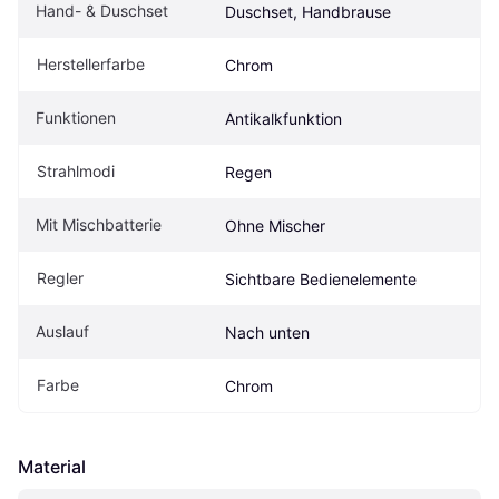
Hand- & Duschset
Duschset, Handbrause
Herstellerfarbe
Chrom
Funktionen
Antikalkfunktion
Strahlmodi
Regen
Mit Mischbatterie
Ohne Mischer
Regler
Sichtbare Bedienelemente
Auslauf
Nach unten
Farbe
Chrom
Material