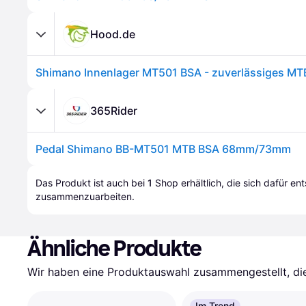
Hood.de
365Rider
Pedal Shimano BB-MT501 MTB BSA 68mm/73mm
Das Produkt ist auch bei 
1
Shop
 erhältlich, die sich dafür en
zusammenzuarbeiten.
Ähnliche Produkte
Wir haben eine Produktauswahl zusammengestellt, die 
Im Trend