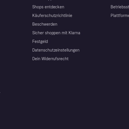
Shops entdecken
Betriebss
Käuferschutzrichtlinie
Plattform
Beschwerden
Sicher shoppen mit Klarna
Festgeld
Datenschutzeinstellungen
Dein Widerrufsrecht
r