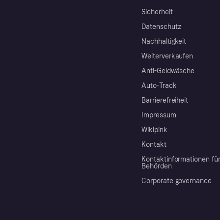
Sicherheit
Datenschutz
Nachhaltigkeit
Weiterverkaufen
Anti-Geldwäsche
Auto-Track
Barrierefreiheit
Impressum
Wikipink
Kontakt
Kontaktinformationen fü
Behörden
Corporate governance