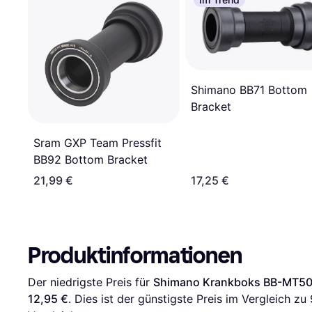
Shimano BB71 Bottom
Bracket
Sram GXP Team Pressfit
BB92 Bottom Bracket
21,99 €
17,25 €
Produktinformationen
Der niedrigste Preis für 
Shimano Krankboks BB-MT501
12,95 €
. Dies ist der günstigste Preis im Vergleich zu 