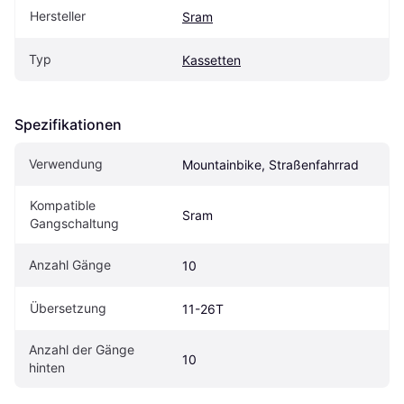
Hersteller
Sram
Typ
Kassetten
Spezifikationen
Verwendung
Mountainbike, Straßenfahrrad
Kompatible 
Sram
Gangschaltung
Anzahl Gänge
10
Übersetzung
11-26T
Anzahl der Gänge 
10
hinten