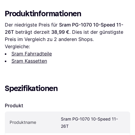
Produktinformationen
Der niedrigste Preis für 
Sram PG-1070 10-Speed 11-
26T
 beträgt derzeit 
38,99 €
. Dies ist der günstigste 
Preis im Vergleich zu 
2
 anderen Shops.
Vergleiche:
Sram Fahrradteile
Sram Kassetten
Spezifikationen
Produkt
Sram PG-1070 10-Speed 11-
Produktname
26T