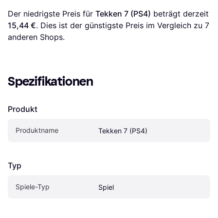
Der niedrigste Preis für 
Tekken 7 (PS4)
 beträgt derzeit 
15,44 €
. Dies ist der günstigste Preis im Vergleich zu 
7
anderen Shops.
Spezifikationen
Produkt
Produktname
Tekken 7 (PS4)
Typ
Spiele-Typ
Spiel