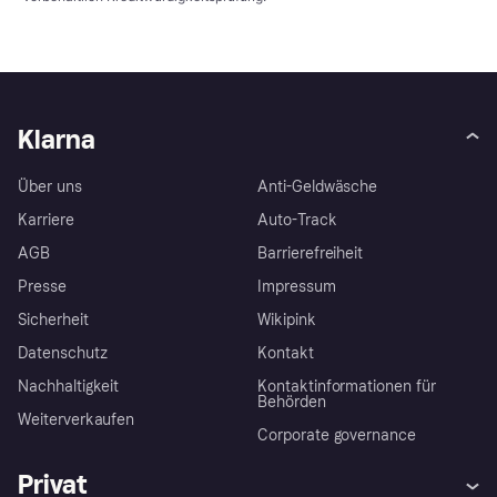
Klarna
Über uns
Anti-Geldwäsche
Karriere
Auto-Track
AGB
Barrierefreiheit
Presse
Impressum
Sicherheit
Wikipink
Datenschutz
Kontakt
Nachhaltigkeit
Kontaktinformationen für
Behörden
Weiterverkaufen
Corporate governance
Privat