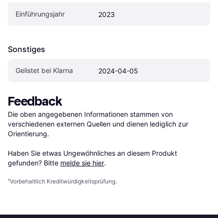
Einführungsjahr
2023
Sonstiges
Gelistet bei Klarna
2024-04-05
Feedback
Die oben angegebenen Informationen stammen von 
verschiedenen externen Quellen und dienen lediglich zur 
Orientierung.

Haben Sie etwas Ungewöhnliches an diesem Produkt 
gefunden? Bitte 
melde sie hier
.
¹
Vorbehaltlich Kreditwürdigkeitsprüfung.