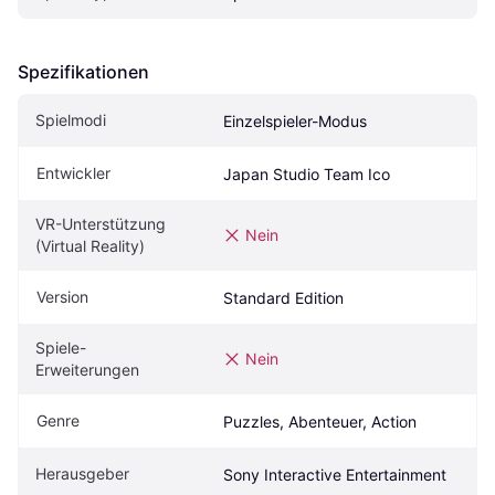
Spezifikationen
Spielmodi
Einzelspieler-Modus
Entwickler
Japan Studio Team Ico
VR-Unterstützung 
Nein
(Virtual Reality)
Version
Standard Edition
Spiele-
Nein
Erweiterungen
Genre
Puzzles, Abenteuer, Action
Herausgeber
Sony Interactive Entertainment