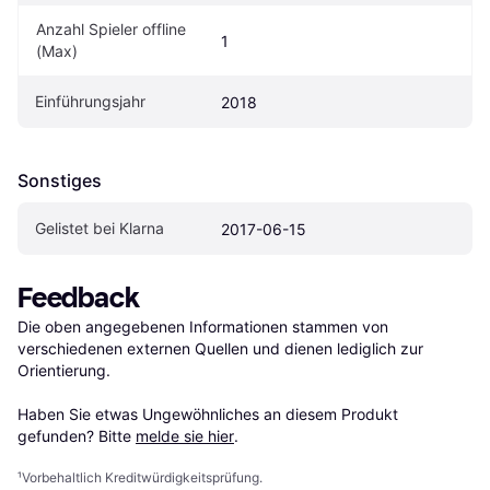
Anzahl Spieler offline 
1
(Max)
Einführungsjahr
2018
Sonstiges
Gelistet bei Klarna
2017-06-15
Feedback
Die oben angegebenen Informationen stammen von 
verschiedenen externen Quellen und dienen lediglich zur 
Orientierung.

Haben Sie etwas Ungewöhnliches an diesem Produkt 
gefunden? Bitte 
melde sie hier
.
¹
Vorbehaltlich Kreditwürdigkeitsprüfung.