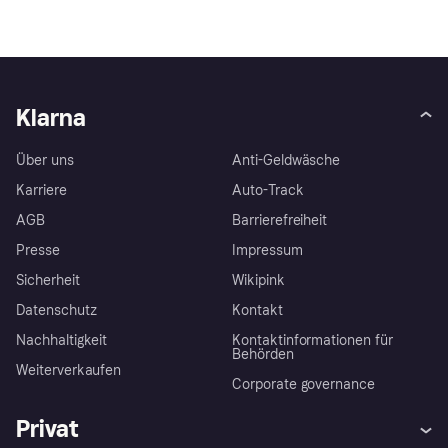
Klarna
Über uns
Anti-Geldwäsche
Karriere
Auto-Track
AGB
Barrierefreiheit
Presse
Impressum
Sicherheit
Wikipink
Datenschutz
Kontakt
Nachhaltigkeit
Kontaktinformationen für
Behörden
Weiterverkaufen
Corporate governance
Privat