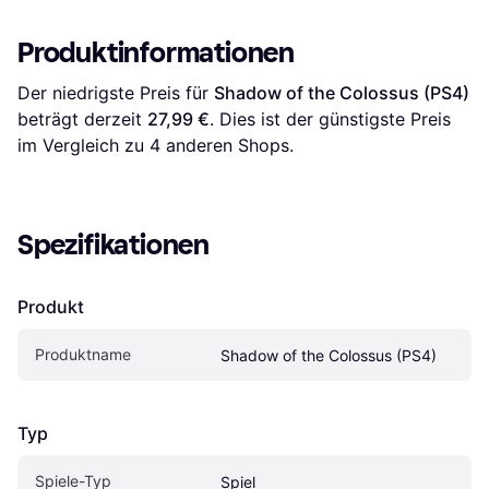
Produktinformationen
Der niedrigste Preis für 
Shadow of the Colossus (PS4)
beträgt derzeit 
27,99 €
. Dies ist der günstigste Preis 
im Vergleich zu 
4
 anderen Shops.
Spezifikationen
Produkt
Produktname
Shadow of the Colossus (PS4)
Typ
Spiele-Typ
Spiel