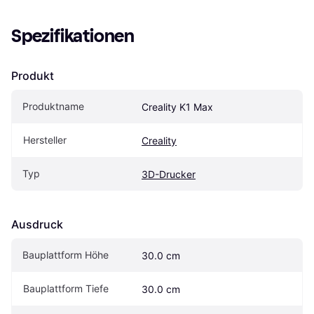
Spezifikationen
Produkt
Produktname
Creality K1 Max
Hersteller
Creality
Typ
3D-Drucker
Ausdruck
Bauplattform Höhe 
30.0 cm
Bauplattform Tiefe
30.0 cm