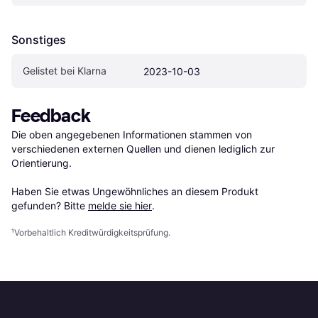
Sonstiges
Gelistet bei Klarna
2023-10-03
Feedback
Die oben angegebenen Informationen stammen von 
verschiedenen externen Quellen und dienen lediglich zur 
Orientierung.

Haben Sie etwas Ungewöhnliches an diesem Produkt 
gefunden? Bitte 
melde sie hier
.
¹
Vorbehaltlich Kreditwürdigkeitsprüfung.