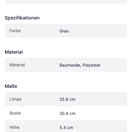
Spezifikationen
Farbe
Grau
Material
Material
Baumwolle, Polyester
Maße
Länge
25.8 cm
Breite
20.4 cm
Höhe
5.4 cm