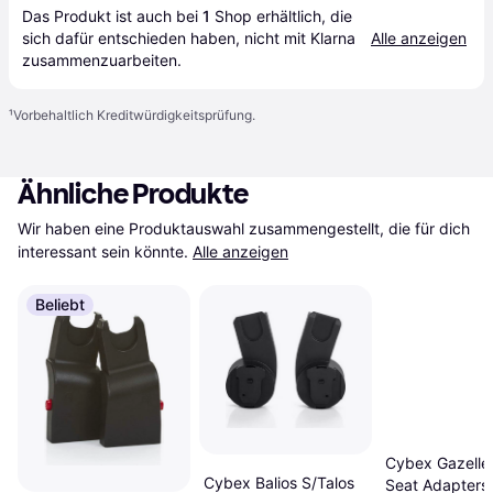
Das Produkt ist auch bei 
1
Shop
 erhältlich, die 
sich dafür entschieden haben, nicht mit Klarna 
Alle anzeigen
zusammenzuarbeiten.
¹
Vorbehaltlich Kreditwürdigkeitsprüfung.
Ähnliche Produkte
Wir haben eine Produktauswahl zusammengestellt, die für dich 
interessant sein könnte.
Alle anzeigen
Beliebt
Cybex Gazelle
Cybex Balios S/Talos
Seat Adapters