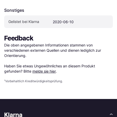
Sonstiges
Gelistet bei Klarna
2020-06-10
Feedback
Die oben angegebenen Informationen stammen von 
verschiedenen externen Quellen und dienen lediglich zur 
Orientierung.

Haben Sie etwas Ungewöhnliches an diesem Produkt 
gefunden? Bitte 
melde sie hier
.
¹
Vorbehaltlich Kreditwürdigkeitsprüfung.
Klarna