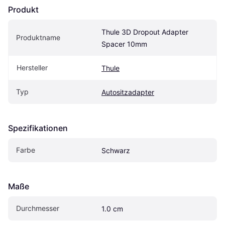
Produkt
Thule 3D Dropout Adapter 
Produktname
Spacer 10mm
Hersteller
Thule
Typ
Autositzadapter
Spezifikationen
Farbe
Schwarz
Maße
Durchmesser
1.0 cm