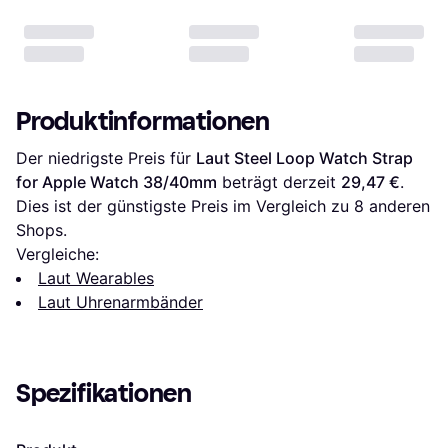
Produktinformationen
Der niedrigste Preis für 
Laut Steel Loop Watch Strap 
for Apple Watch 38/40mm
 beträgt derzeit 
29,47 €
. 
Dies ist der günstigste Preis im Vergleich zu 
8
 anderen 
Shops.
Vergleiche:
Laut Wearables
Laut Uhrenarmbänder
Spezifikationen