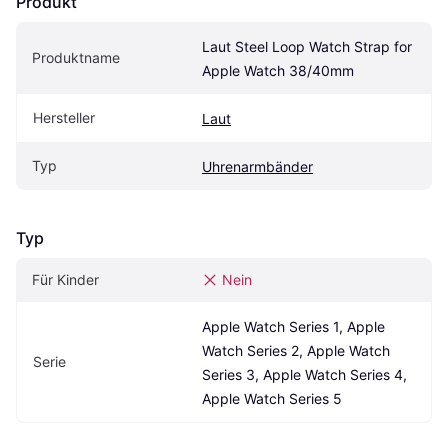
Produkt
Laut Steel Loop Watch Strap for 
Produktname
Apple Watch 38/40mm
Hersteller
Laut
Typ
Uhrenarmbänder
Typ
Für Kinder
Nein
Apple Watch Series 1, Apple 
Watch Series 2, Apple Watch 
Serie
Series 3, Apple Watch Series 4, 
Apple Watch Series 5