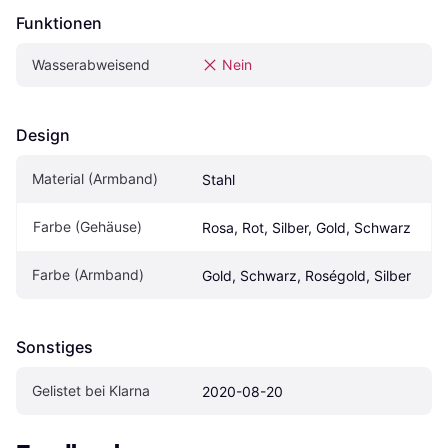
Funktionen
Wasserabweisend
Nein
Design
Material (Armband)
Stahl
Farbe (Gehäuse)
Rosa, Rot, Silber, Gold, Schwarz
Farbe (Armband)
Gold, Schwarz, Roségold, Silber
Sonstiges
Gelistet bei Klarna
2020-08-20